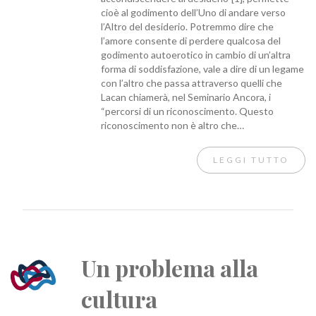
cioè al godimento dell’Uno di andare verso
l’Altro del desiderio. Potremmo dire che
l’amore consente di perdere qualcosa del
godimento autoerotico in cambio di un’altra
forma di soddisfazione, vale a dire di un legame
con l’altro che passa attraverso quelli che
Lacan chiamerà, nel Seminario Ancora, i
“percorsi di un riconoscimento. Questo
riconoscimento non è altro che…
LEGGI TUTTO
Un problema alla
cultura