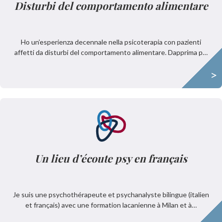
Disturbi del comportamento alimentare
Ho un’esperienza decennale nella psicoterapia con pazienti
affetti da disturbi del comportamento alimentare. Dapprima p…
>
Un lieu d’écoute psy en français
Je suis une psychothérapeute et psychanalyste bilingue (italien
et français) avec une formation lacanienne à Milan et à…