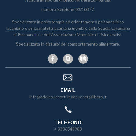
numero iscrizione 03/10877.
Specializzata in psicoterapia ad orientamento psicoanalitico
lacaniano e psicoanalista lacaniana membro della Scuola Lacaniana
di Psicoanalisi e dell’Associazione Mondiale di Psicoanalisi.
Specializzata in disturbi del comportamento alimentare.
EMAIL
info@adelesuccetti.it adsuccet@libero.it
TELEFONO
+ 3336548988