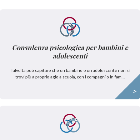
Consulenza psicologica per bambini e
adolescenti
Talvolta può capitare che un bambino o un adolescente non si
trovi più a proprio agio a scuola, con i compagni o in fam…
>